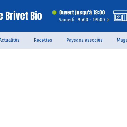
 Brivet Bio
Ouvert jusqu'à 19:00
Samedi : 9h00 - 19h00
Actualités
Recettes
Paysans associés
Maga