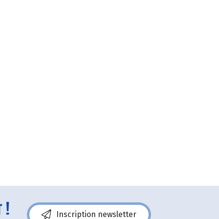
 !
Inscription newsletter