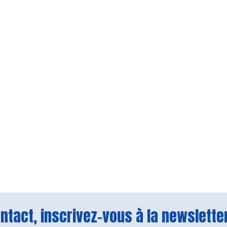
tact, inscrivez-vous à la newsletter