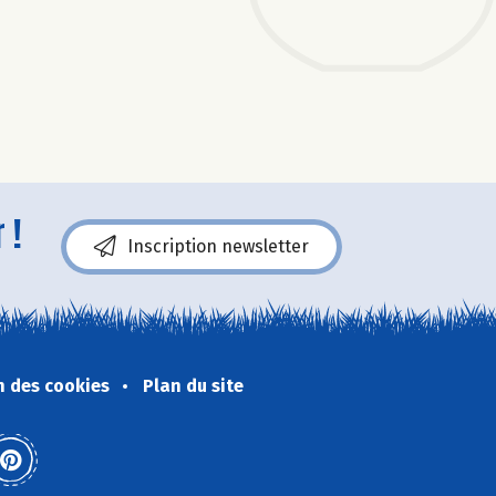
 !
Inscription newsletter
n des cookies
Plan du site