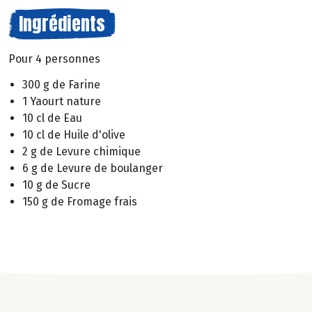
Ingrédients
Pour 4 personnes
300 g de Farine
1 Yaourt nature
10 cl de Eau
10 cl de Huile d'olive
2 g de Levure chimique
6 g de Levure de boulanger
10 g de Sucre
150 g de Fromage frais