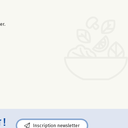
er.
 !
Inscription newsletter