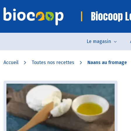
Biocoop Le
Le magasin
Accueil
Toutes nos recettes
Naans au fromage