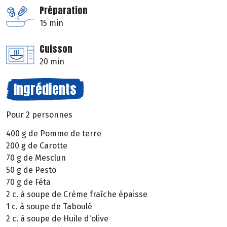
Préparation
15 min
Cuisson
20 min
Ingrédients
Pour 2 personnes
400 g de Pomme de terre
200 g de Carotte
70 g de Mesclun
50 g de Pesto
70 g de Féta
2 c. à soupe de Crème fraîche épaisse
1 c. à soupe de Taboulé
2 c. à soupe de Huile d'olive