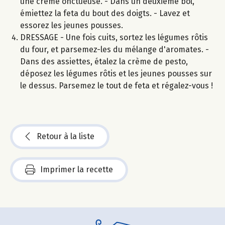
une crème onctueuse. - Dans un deuxième bol,
émiettez la feta du bout des doigts. - Lavez et
essorez les jeunes pousses.
DRESSAGE - Une fois cuits, sortez les légumes rôtis
du four, et parsemez-les du mélange d'aromates. -
Dans des assiettes, étalez la crème de pesto,
déposez les légumes rôtis et les jeunes pousses sur
le dessus. Parsemez le tout de feta et régalez-vous !
Retour à la liste
Imprimer la recette