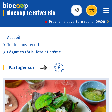
Biocoop Le Brivet Bio
(s’ouvre dans une nou
Prochaine ouverture : Lundi 09:00
Accueil
Toutes nos recettes
Légumes rôtis, feta et crème...
Partager sur