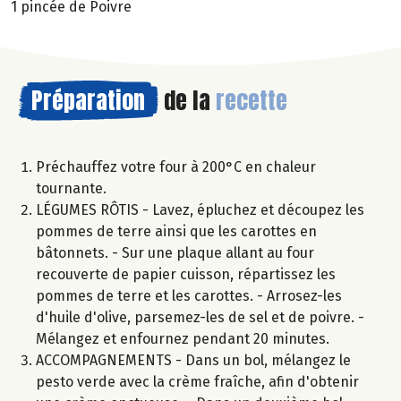
1 pincée de Poivre
Préparation
de la
recette
Préchauffez votre four à 200°C en chaleur
tournante.
LÉGUMES RÔTIS - Lavez, épluchez et découpez les
pommes de terre ainsi que les carottes en
bâtonnets. - Sur une plaque allant au four
recouverte de papier cuisson, répartissez les
pommes de terre et les carottes. - Arrosez-les
d'huile d'olive, parsemez-les de sel et de poivre. -
Mélangez et enfournez pendant 20 minutes.
ACCOMPAGNEMENTS - Dans un bol, mélangez le
pesto verde avec la crème fraîche, afin d'obtenir