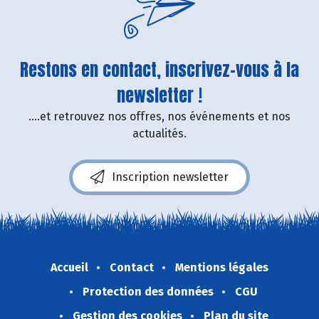
Restons en contact, inscrivez-vous à la
newsletter !
....et retrouvez nos offres, nos événements et nos
actualités.
Inscription newsletter
Accueil
Contact
Mentions légales
Protection des données
CGU
Gestion des cookies
Plan du site