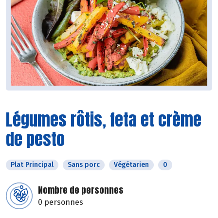
Légumes rôtis, feta et crème
de pesto
Plat Principal
Sans porc
Végétarien
0
Nombre de personnes
0 personnes