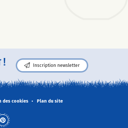
 !
Inscription newsletter
n des cookies
Plan du site