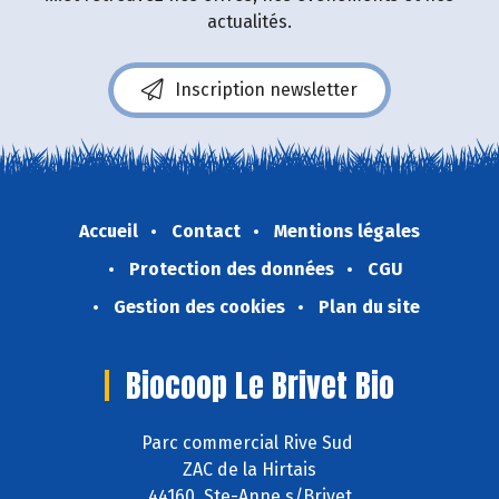
actualités.
Inscription newsletter
Accueil
Contact
Mentions légales
Protection des données
CGU
Gestion des cookies
Plan du site
Biocoop Le Brivet Bio
Parc commercial Rive Sud
ZAC de la Hirtais
44160 Ste-Anne s/Brivet