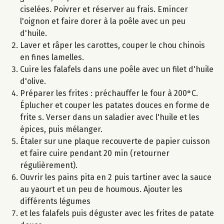
ciselées. Poivrer et réserver au frais. Emincer
l'oignon et faire dorer à la poêle avec un peu
d'huile.
Laver et râper les carottes, couper le chou chinois
en fines lamelles.
Cuire les falafels dans une poêle avec un filet d'huile
d'olive.
Préparer les frites : préchauffer le four à 200°C.
Éplucher et couper les patates douces en forme de
frite s. Verser dans un saladier avec l'huile et les
épices, puis mélanger.
Étaler sur une plaque recouverte de papier cuisson
et faire cuire pendant 20 min (retourner
régulièrement).
Ouvrir les pains pita en 2 puis tartiner avec la sauce
au yaourt et un peu de houmous. Ajouter les
différents légumes
et les falafels puis déguster avec les frites de patate