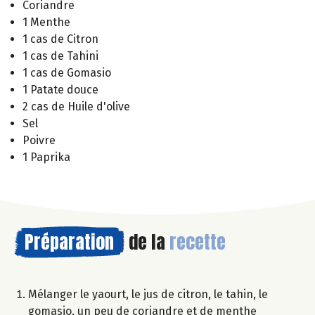
Coriandre
1 Menthe
1 cas de Citron
1 cas de Tahini
1 cas de Gomasio
1 Patate douce
2 cas de Huile d'olive
Sel
Poivre
1 Paprika
Préparation
de la
recette
Mélanger le yaourt, le jus de citron, le tahin, le
gomasio, un peu de coriandre et de menthe