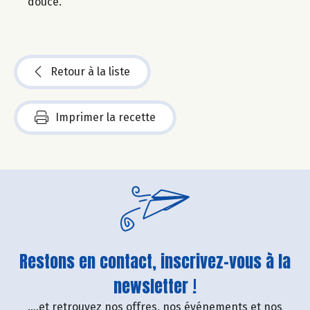
douce.
Retour à la liste
Imprimer la recette
Restons en contact, inscrivez-vous à la
newsletter !
....et retrouvez nos offres, nos événements et nos