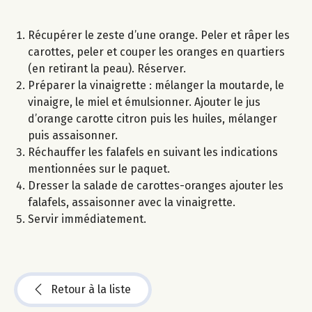
Récupérer le zeste d’une orange. Peler et râper les
carottes, peler et couper les oranges en quartiers
(en retirant la peau). Réserver.
Préparer la vinaigrette : mélanger la moutarde, le
vinaigre, le miel et émulsionner. Ajouter le jus
d’orange carotte citron puis les huiles, mélanger
puis assaisonner.
Réchauffer les falafels en suivant les indications
mentionnées sur le paquet.
Dresser la salade de carottes-oranges ajouter les
falafels, assaisonner avec la vinaigrette.
Servir immédiatement.
Retour à la liste