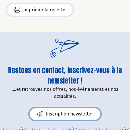
Imprimer la recette
Restons en contact, inscrivez-vous à la
newsletter !
....et retrouvez nos offres, nos événements et nos
actualités.
Inscription newsletter