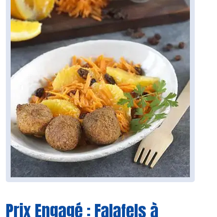
Prix Engagé : Falafels à