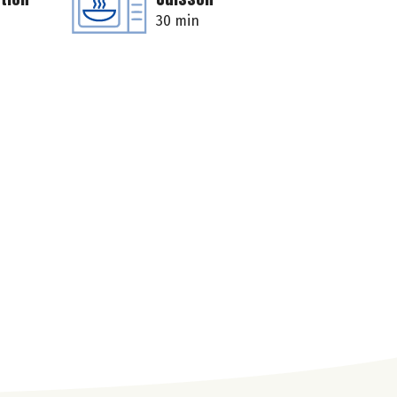
30 min