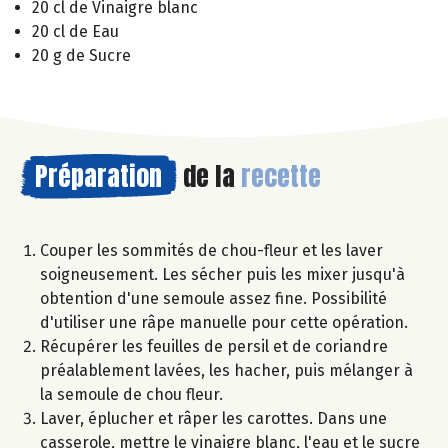
20 cl de Vinaigre blanc
20 cl de Eau
20 g de Sucre
Préparation
de la
recette
Couper les sommités de chou-fleur et les laver
soigneusement. Les sécher puis les mixer jusqu'à
obtention d'une semoule assez fine. Possibilité
d'utiliser une râpe manuelle pour cette opération.
Récupérer les feuilles de persil et de coriandre
préalablement lavées, les hacher, puis mélanger à
la semoule de chou fleur.
Laver, éplucher et râper les carottes. Dans une
casserole, mettre le vinaigre blanc, l'eau et le sucre