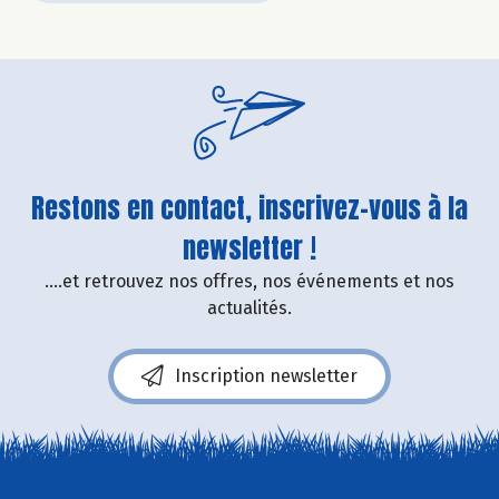
Restons en contact, inscrivez-vous à la
newsletter !
....et retrouvez nos offres, nos événements et nos
actualités.
Inscription newsletter