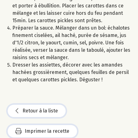
et porter à ébullition. Placer les carottes dans ce
mélange et les laisser cuire hors du feu pendant
15min. Les carottes pickles sont prêtes.
Préparer la sauce. Mélanger dans un bol: échalotes
finement ciselées, ail haché, purée de sésame, jus
d'1/2 citron, le yaourt, cumin, sel, poivre. Une fois
réalisée, verser la sauce dans le taboulé, ajouter les
raisins secs et mélanger.
Dresser les assiettes, décorer avec les amandes
hachées grossièrement, quelques feuilles de persil
et quelques carottes pickles. Déguster !
Retour à la liste
Imprimer la recette