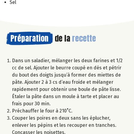
Sel
Préparation
de la
recette
Dans un saladier, mélanger les deux farines et 1/2
cc de sel. Ajouter le beurre coupé en dés et pétrir
du bout des doigts jusqu’à former des miettes de
pâte. Ajouter 2 à 3 cs d’eau froide et mélanger
rapidement pour obtenir une boule de pâte lisse.
Étaler la pâte dans un moule à tarte et placer au
frais pour 30 min.
Préchauffer le four à 210˚C.
Couper les poires en deux sans les éplucher,
enlever les pépins et les recouper en tranches.
Concasser les noisettes.