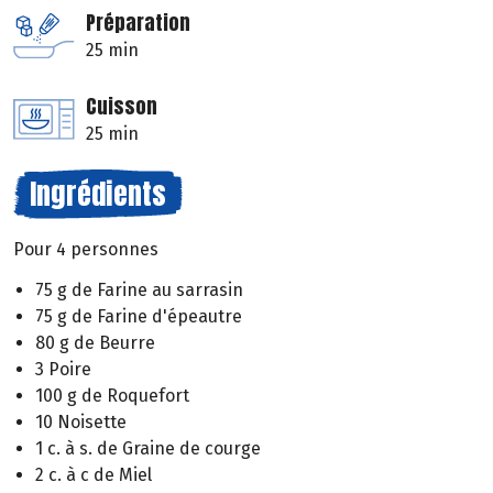
Préparation
25 min
Cuisson
25 min
Ingrédients
Pour 4 personnes
75 g de Farine au sarrasin
75 g de Farine d'épeautre
80 g de Beurre
3 Poire
100 g de Roquefort
10 Noisette
1 c. à s. de Graine de courge
2 c. à c de Miel