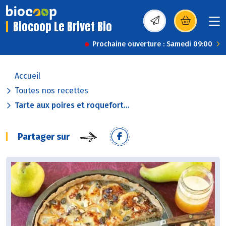
Biocoop Le Brivet Bio
(s’ouvre dans une nou
Prochaine ouverture : Samedi 09:00
Accueil
Toutes nos recettes
Tarte aux poires et roquefort...
Partager sur