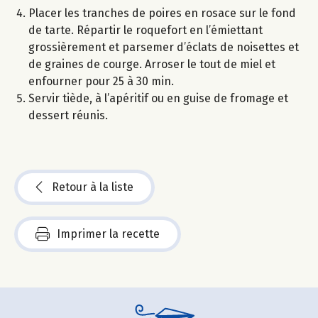
Placer les tranches de poires en rosace sur le fond
de tarte. Répartir le roquefort en l’émiettant
grossièrement et parsemer d’éclats de noisettes et
de graines de courge. Arroser le tout de miel et
enfourner pour 25 à 30 min.
Servir tiède, à l’apéritif ou en guise de fromage et
dessert réunis.
Retour à la liste
Imprimer la recette