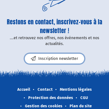
Restons en contact, inscrivez-vous à la
newsletter !
....et retrouvez nos offres, nos événements et nos
actualités.
Inscription newsletter
Accueil
Contact
Mentions légales
Protection des données
CGU
Gestion des cookies
Plan du site