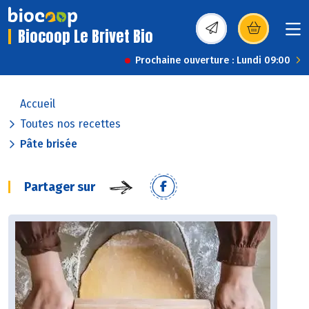
Biocoop Le Brivet Bio
(s’ouvre dans une nou
Prochaine ouverture : Lundi 09:00
Accueil
Toutes nos recettes
Pâte brisée
Partager sur