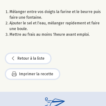
Mélanger entre vos doigts la farine et le beurre puis
faire une fontaine.
Ajouter le sel et l'eau, mélanger rapidement et faire
une boule.
Mettre au frais au moins 1heure avant emploi.
Retour à la liste
Imprimer la recette