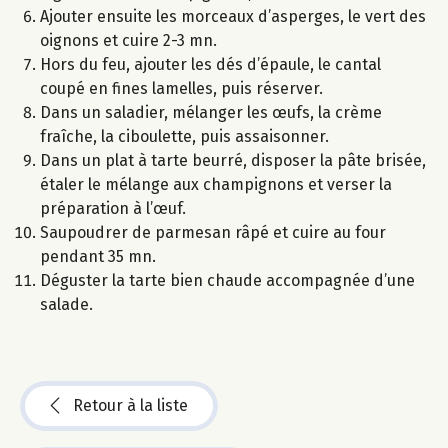
Ajouter ensuite les morceaux d’asperges, le vert des
oignons et cuire 2-3 mn.
Hors du feu, ajouter les dés d’épaule, le cantal
coupé en fines lamelles, puis réserver.
Dans un saladier, mélanger les œufs, la crème
fraîche, la ciboulette, puis assaisonner.
Dans un plat à tarte beurré, disposer la pâte brisée,
étaler le mélange aux champignons et verser la
préparation à l’œuf.
Saupoudrer de parmesan râpé et cuire au four
pendant 35 mn.
Déguster la tarte bien chaude accompagnée d’une
salade.
Retour à la liste