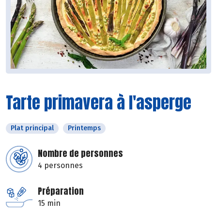
Tarte primavera à l'asperge
Plat principal
Printemps
Nombre de personnes
4 personnes
Préparation
15 min