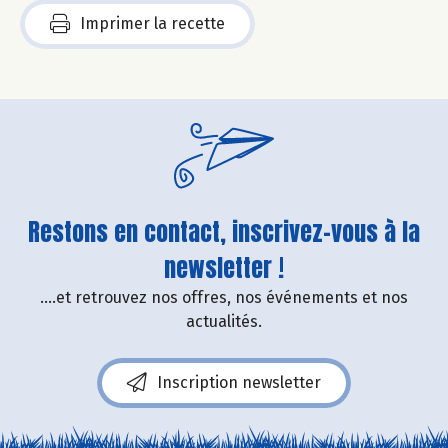
Imprimer la recette
Restons en contact, inscrivez-vous à la
newsletter !
....et retrouvez nos offres, nos événements et nos
actualités.
Inscription newsletter