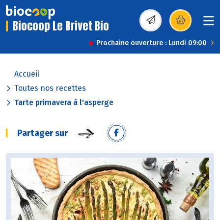
Biocoop Le Brivet Bio
(s’ouvre dans une nou
Prochaine ouverture : Lundi 09:00
Accueil
Toutes nos recettes
Tarte primavera à l'asperge
Partager sur