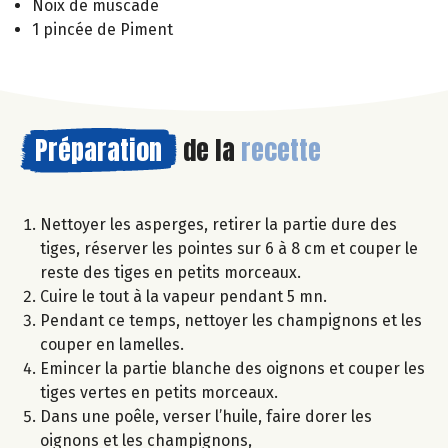
Noix de muscade
1 pincée de Piment
Préparation
de la
recette
Nettoyer les asperges, retirer la partie dure des
tiges, réserver les pointes sur 6 à 8 cm et couper le
reste des tiges en petits morceaux.
Cuire le tout à la vapeur pendant 5 mn.
Pendant ce temps, nettoyer les champignons et les
couper en lamelles.
Emincer la partie blanche des oignons et couper les
tiges vertes en petits morceaux.
Dans une poêle, verser l’huile, faire dorer les
oignons et les champignons,