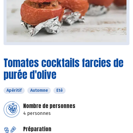
Tomates cocktails farcies de
purée d'olive
Apéritif
Automne
Eté
Nombre de personnes
4 personnes
Préparation