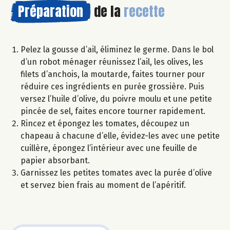
Préparation
de la
recette
Pelez la gousse d’ail, éliminez le germe. Dans le bol
d’un robot ménager réunissez l’ail, les olives, les
filets d’anchois, la moutarde, faites tourner pour
réduire ces ingrédients en purée grossière. Puis
versez l’huile d’olive, du poivre moulu et une petite
pincée de sel, faites encore tourner rapidement.
Rincez et épongez les tomates, découpez un
chapeau à chacune d’elle, évidez-les avec une petite
cuillère, épongez l’intérieur avec une feuille de
papier absorbant.
Garnissez les petites tomates avec la purée d’olive
et servez bien frais au moment de l’apéritif.