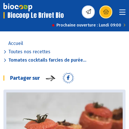
Biocoop Le Brivet Bio
(s’ouvre dans une nou
Prochaine ouverture : Lundi 09:00
Accueil
Toutes nos recettes
Tomates cocktails farcies de purée...
Partager sur