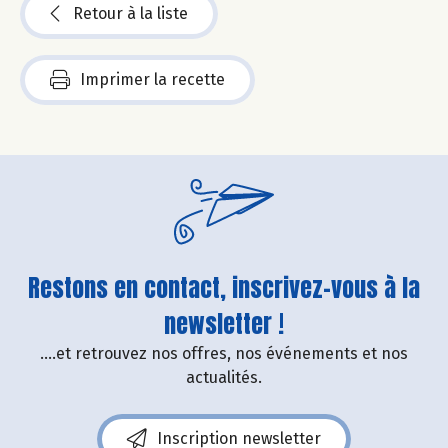
Retour à la liste
Imprimer la recette
Restons en contact, inscrivez-vous à la
newsletter !
....et retrouvez nos offres, nos événements et nos
actualités.
Inscription newsletter