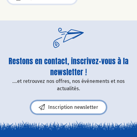
Restons en contact, inscrivez-vous à la
newsletter !
....et retrouvez nos offres, nos événements et nos
actualités.
Inscription newsletter