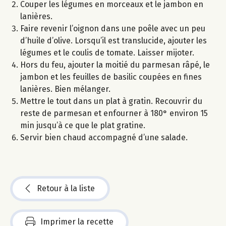
Couper les légumes en morceaux et le jambon en
lanières.
Faire revenir l’oignon dans une poêle avec un peu
d’huile d’olive. Lorsqu’il est translucide, ajouter les
légumes et le coulis de tomate. Laisser mijoter.
Hors du feu, ajouter la moitié du parmesan râpé, le
jambon et les feuilles de basilic coupées en fines
lanières. Bien mélanger.
Mettre le tout dans un plat à gratin. Recouvrir du
reste de parmesan et enfourner à 180° environ 15
min jusqu’à ce que le plat gratine.
Servir bien chaud accompagné d’une salade.
Retour à la liste
Imprimer la recette