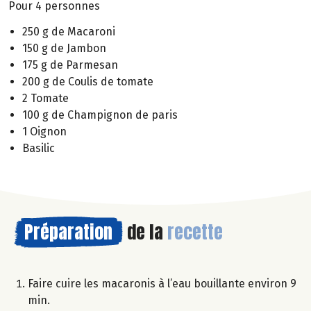
Pour 4 personnes
250 g de Macaroni
150 g de Jambon
175 g de Parmesan
200 g de Coulis de tomate
2 Tomate
100 g de Champignon de paris
1 Oignon
Basilic
Préparation
de la
recette
Faire cuire les macaronis à l’eau bouillante environ 9
min.