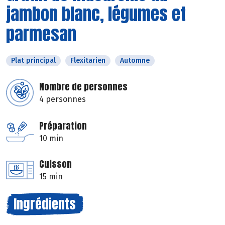
jambon blanc, légumes et
parmesan
Plat principal
Flexitarien
Automne
Nombre de personnes
4 personnes
Préparation
10 min
Cuisson
15 min
Ingrédients