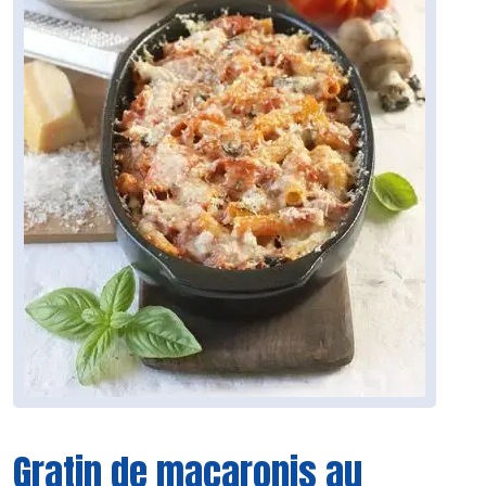
Gratin de macaronis au