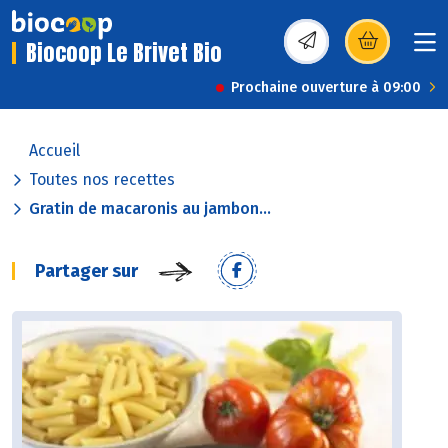
Biocoop Le Brivet Bio
(s’ouvre dans une nou
Prochaine ouverture à 09:00
Accueil
Toutes nos recettes
Gratin de macaronis au jambon...
Partager sur