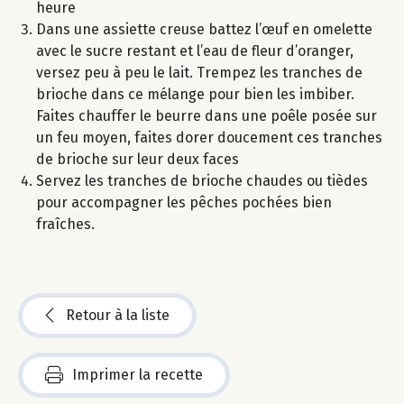
heure
Dans une assiette creuse battez l’œuf en omelette
avec le sucre restant et l’eau de fleur d’oranger,
versez peu à peu le lait. Trempez les tranches de
brioche dans ce mélange pour bien les imbiber.
Faites chauffer le beurre dans une poêle posée sur
un feu moyen, faites dorer doucement ces tranches
de brioche sur leur deux faces
Servez les tranches de brioche chaudes ou tièdes
pour accompagner les pêches pochées bien
fraîches.
Retour à la liste
Imprimer la recette