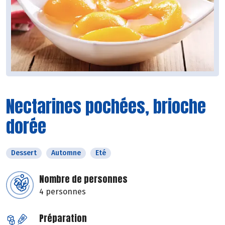
Nectarines pochées, brioche
dorée
Dessert
Automne
Eté
Nombre de personnes
4 personnes
Préparation