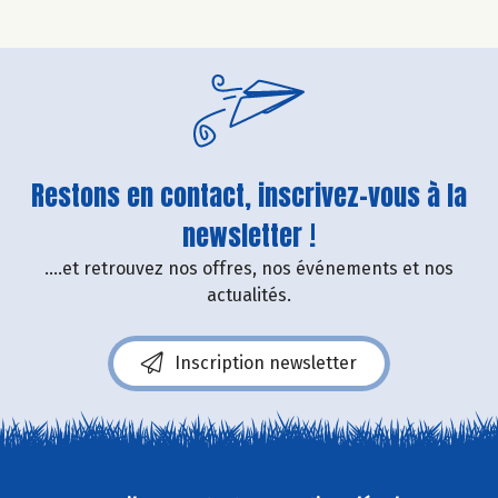
Restons en contact, inscrivez-vous à la
newsletter !
....et retrouvez nos offres, nos événements et nos
actualités.
Inscription newsletter