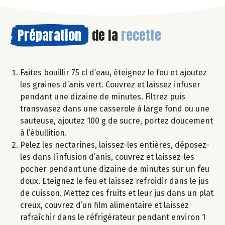
Préparation
de la
recette
Faites bouillir 75 cl d’eau, éteignez le feu et ajoutez
les graines d’anis vert. Couvrez et laissez infuser
pendant une dizaine de minutes. Filtrez puis
transvasez dans une casserole à large fond ou une
sauteuse, ajoutez 100 g de sucre, portez doucement
à l’ébullition.
Pelez les nectarines, laissez-les entières, déposez-
les dans l’infusion d’anis, couvrez et laissez-les
pocher pendant une dizaine de minutes sur un feu
doux. Eteignez le feu et laissez refroidir dans le jus
de cuisson. Mettez ces fruits et leur jus dans un plat
creux, couvrez d’un film alimentaire et laissez
rafraîchir dans le réfrigérateur pendant environ 1