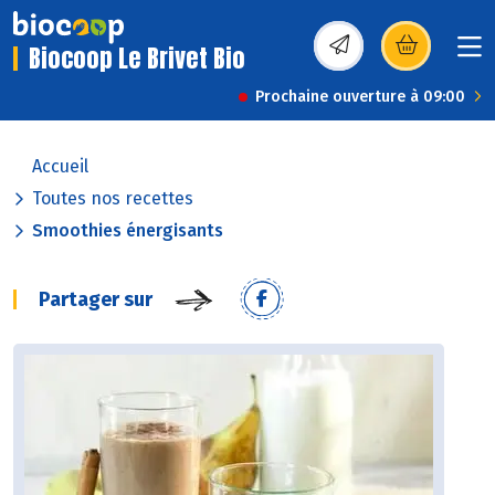
Biocoop Le Brivet Bio
(s’ouvre dans une nou
Prochaine ouverture à 09:00
Accueil
Toutes nos recettes
Smoothies énergisants
Partager sur