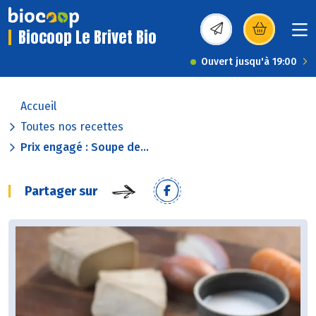
Biocoop Le Brivet Bio
(s’ouvre dans une nou
Ouvert jusqu'à 19:00
Accueil
Toutes nos recettes
Prix engagé : Soupe de...
Partager sur