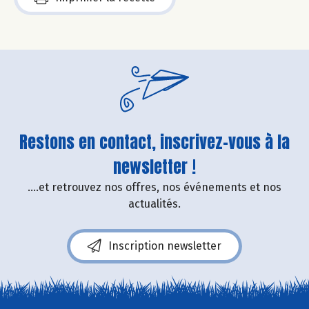
Restons en contact, inscrivez-vous à la
newsletter !
....et retrouvez nos offres, nos événements et nos
actualités.
Inscription newsletter