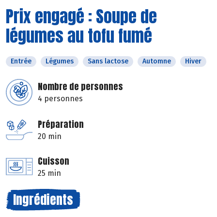
Prix engagé : Soupe de
légumes au tofu fumé
Entrée
Légumes
Sans lactose
Automne
Hiver
Nombre de personnes
4 personnes
Préparation
20 min
Cuisson
25 min
Ingrédients