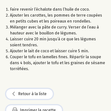
Faire revenir l’échalote dans l’huile de coco.
Ajouter les carottes, les pommes de terre coupées
en petits cubes et les poireaux en rondelles.
Mélanger avec la pâte de curry. Verser de l’eau à
hauteur avec le bouillon de légumes.
Laisser cuire 20 min jusqu’à ce que les légumes
soient tendres.
Ajouter le lait de coco et laisser cuire 5 min.
Couper le tofu en lamelles fines. Répartir la soupe
dans 4 bols, ajouter le tofu et les graines de sésame
torréfiées.
Retour à la liste
Imprimer la recette