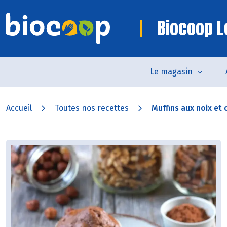
Biocoop Le
Le magasin
Accueil
Toutes nos recettes
Muffins aux noix et 