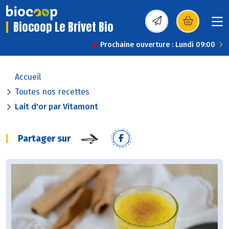
Biocoop Le Brivet Bio
(s’ouvre dans une nou
Prochaine ouverture : Lundi 09:00
Accueil
Toutes nos recettes
Lait d'or par Vitamont
Partager sur