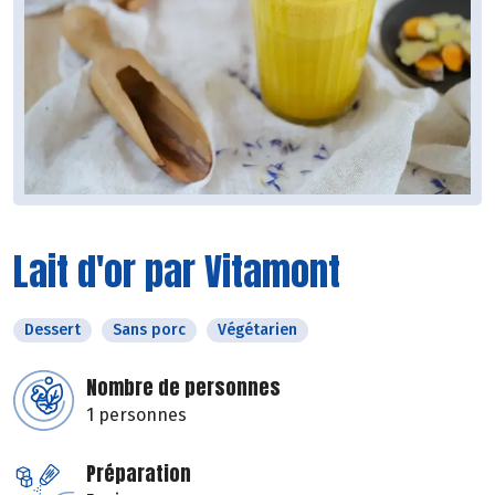
Lait d'or par Vitamont
Dessert
Sans porc
Végétarien
Nombre de personnes
1 personnes
Préparation