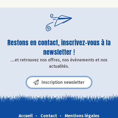
Restons en contact, inscrivez-vous à la
newsletter !
....et retrouvez nos offres, nos événements et nos
actualités.
Inscription newsletter
Accueil
Contact
Mentions légales