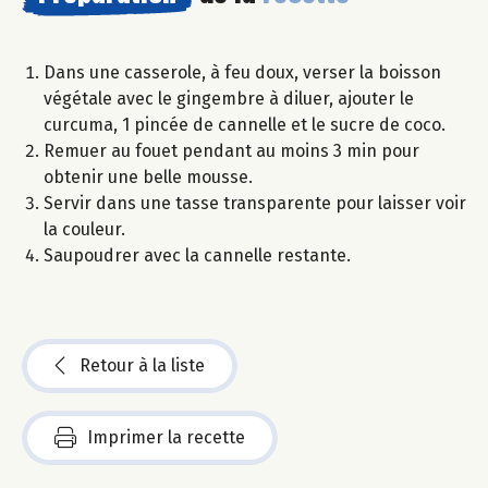
Dans une casserole, à feu doux, verser la boisson
végétale avec le gingembre à diluer, ajouter le
curcuma, 1 pincée de cannelle et le sucre de coco.
Remuer au fouet pendant au moins 3 min pour
obtenir une belle mousse.
Servir dans une tasse transparente pour laisser voir
la couleur.
Saupoudrer avec la cannelle restante.
Retour à la liste
Imprimer la recette