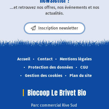
newsletter !
....et retrouvez nos offres, nos événements et nos
actualités.
Inscription newsletter
Accueil
Contact
Mentions légales
Protection des données
CGU
Gestion des cookies
Plan du site
Biocoop Le Brivet Bio
Parc commercial Rive Sud