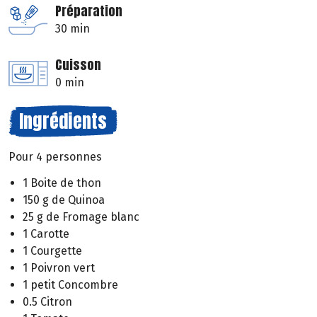
Préparation
30 min
Cuisson
0 min
Ingrédients
Pour 4 personnes
1 Boite de thon
150 g de Quinoa
25 g de Fromage blanc
1 Carotte
1 Courgette
1 Poivron vert
1 petit Concombre
0.5 Citron