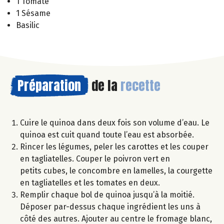
1 Tomate
1 Sésame
Basilic
Préparation
de la
recette
Cuire le quinoa dans deux fois son volume d’eau. Le
quinoa est cuit quand toute l’eau est absorbée.
Rincer les légumes, peler les carottes et les couper
en tagliatelles. Couper le poivron vert en
petits cubes, le concombre en lamelles, la courgette
en tagliatelles et les tomates en deux.
Remplir chaque bol de quinoa jusqu’à la moitié.
Déposer par-dessus chaque ingrédient les uns à
côté des autres. Ajouter au centre le fromage blanc,