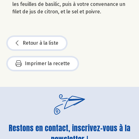
les feuilles de basilic, puis à votre convenance un
filet de jus de citron, et le sel et poivre.
Retour à la liste
Imprimer la recette
Restons en contact, inscrivez-vous à la