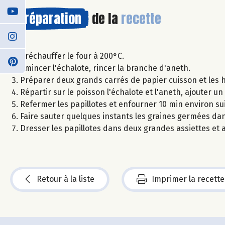
Préparation
de la
recette
Préchauffer le four à 200°C.
Émincer l'échalote, rincer la branche d'aneth.
Préparer deux grands carrés de papier cuisson et les h
Répartir sur le poisson l'échalote et l'aneth, ajouter un 
Refermer les papillotes et enfourner 10 min environ su
Faire sauter quelques instants les graines germées dans 
Dresser les papillotes dans deux grandes assiettes et 
Retour à la liste
Imprimer la recette