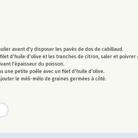
uiler avant d'y disposer les pavés de dos de cabillaud.
filet d'huile d'olive et les tranches de citron, saler et poivre
ivant l'épaisseur du poisson.
une petite poêle avec un filet d'huile d'olive.
ajouter le méli-mélo de graines germées à côté.