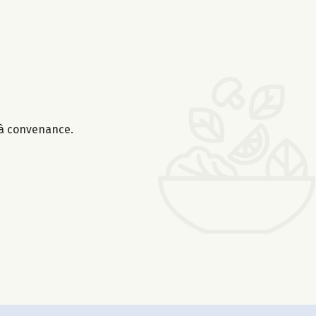
r à convenance.