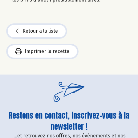
Retour à la liste
Imprimer la recette
Restons en contact, inscrivez-vous à la
newsletter !
....et retrouvez nos offres, nos événements et nos