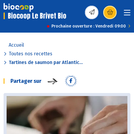
Biocoop Le Brivet Bio
(s’ouvre dans une nou
Prochaine ouverture : Vendredi 09:00
Accueil
Toutes nos recettes
Tartines de saumon par Atlantic...
Partager sur