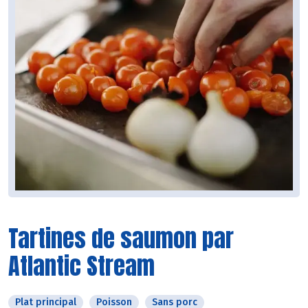
Tartines de saumon par
Atlantic Stream
Plat principal
Poisson
Sans porc