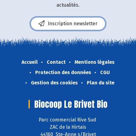
actualités.
Inscription newsletter
Accueil
Contact
Mentions légales
Protection des données
CGU
Gestion des cookies
Plan du site
Biocoop Le Brivet Bio
Parc commercial Rive Sud
ZAC de la Hirtais
44160 Ste-Anne s/Brivet