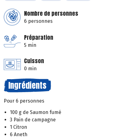
Nombre de personnes
6 personnes
Préparation
5 min
Cuisson
0 min
Ingrédients
Pour 6 personnes
100 g de Saumon fumé
3 Pain de campagne
1 Citron
6 Aneth