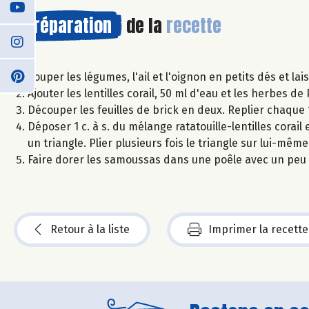
Préparation
de la
recette
Couper les légumes, l'ail et l'oignon en petits dés et la
Ajouter les lentilles corail, 50 ml d'eau et les herbes 
Découper les feuilles de brick en deux. Replier chaque 1
Déposer 1 c. à s. du mélange ratatouille-lentilles corail
un triangle. Plier plusieurs fois le triangle sur lui-même
Faire dorer les samoussas dans une poêle avec un peu 
Retour à la liste
Imprimer la recette