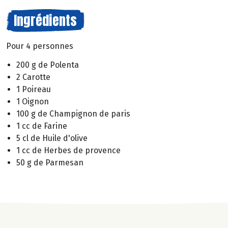
Ingrédients
Pour 4 personnes
200 g de Polenta
2 Carotte
1 Poireau
1 Oignon
100 g de Champignon de paris
1 cc de Farine
5 cl de Huile d'olive
1 cc de Herbes de provence
50 g de Parmesan