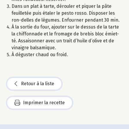
Dans un plat à tarte, dérouler et piquer la pâte
feuilletée puis étaler le pesto rosso. Disposer les
ron-delles de légumes. Enfourner pendant 30 min.
À la sortie du four, ajouter sur le dessus de la tarte
la chiffonnade et le fromage de brebis bloc émiet-
té. Assaisonner avec un trait d’huile d’olive et de
vinaigre balsamique.
À déguster chaud ou froid.
Retour à la liste
Imprimer la recette