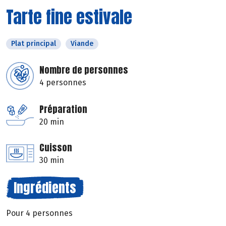
Tarte fine estivale
Plat principal
Viande
Nombre de personnes
4 personnes
Préparation
20 min
Cuisson
30 min
Ingrédients
Pour 4 personnes