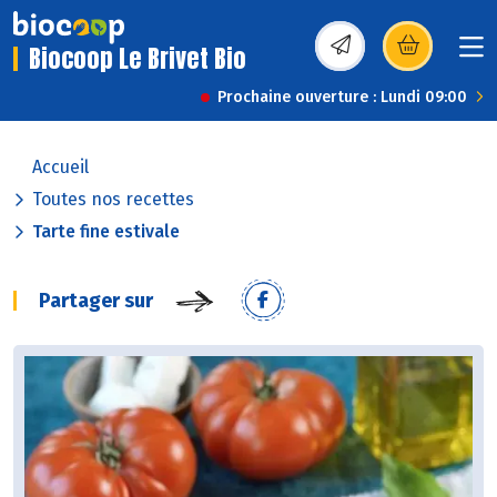
Biocoop Le Brivet Bio
(s’ouvre dans une nou
Prochaine ouverture : Lundi 09:00
Accueil
Toutes nos recettes
Tarte fine estivale
Partager sur