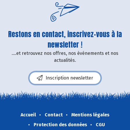
Restons en contact, inscrivez-vous à la
newsletter !
....et retrouvez nos offres, nos événements et nos
actualités.
Inscription newsletter
Accueil
Contact
Mentions légales
Protection des données
CGU