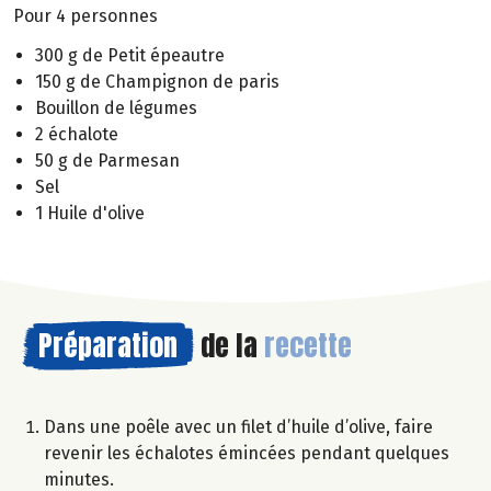
Pour 4 personnes
300 g de Petit épeautre
150 g de Champignon de paris
Bouillon de légumes
2 échalote
50 g de Parmesan
Sel
1 Huile d'olive
Préparation
de la
recette
Dans une poêle avec un filet d’huile d’olive, faire
revenir les échalotes émincées pendant quelques
minutes.