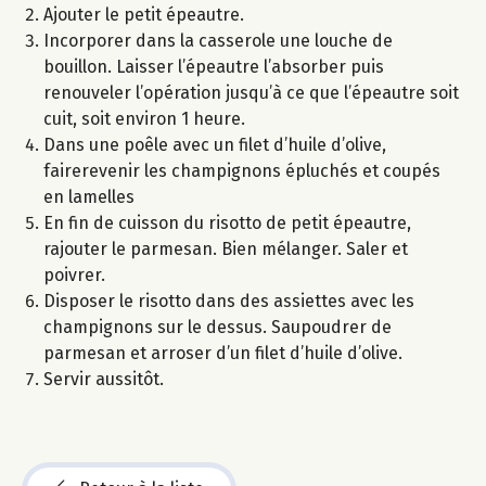
Ajouter le petit épeautre.
Incorporer dans la casserole une louche de
bouillon. Laisser l’épeautre l’absorber puis
renouveler l’opération jusqu’à ce que l’épeautre soit
cuit, soit environ 1 heure.
Dans une poêle avec un filet d’huile d’olive,
fairerevenir les champignons épluchés et coupés
en lamelles
En fin de cuisson du risotto de petit épeautre,
rajouter le parmesan. Bien mélanger. Saler et
poivrer.
Disposer le risotto dans des assiettes avec les
champignons sur le dessus. Saupoudrer de
parmesan et arroser d’un filet d’huile d’olive.
Servir aussitôt.