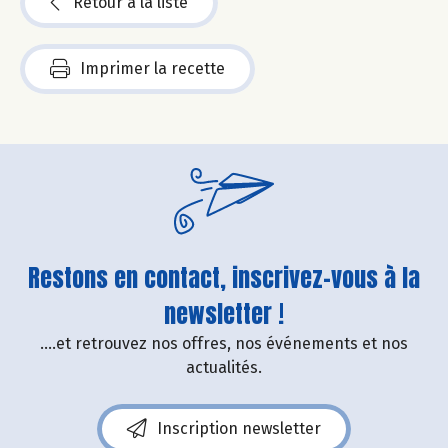
Retour à la liste
Imprimer la recette
Restons en contact, inscrivez-vous à la
newsletter !
....et retrouvez nos offres, nos événements et nos
actualités.
Inscription newsletter