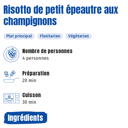
Risotto de petit épeautre aux
champignons
Plat principal
Flexitarien
Végétarien
Nombre de personnes
4 personnes
Préparation
20 min
Cuisson
30 min
Ingrédients