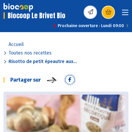
Biocoop Le Brivet Bio
(s’ouvre dans une nou
Prochaine ouverture : Lundi 09:00
Accueil
Toutes nos recettes
Risotto de petit épeautre aux...
Partager sur