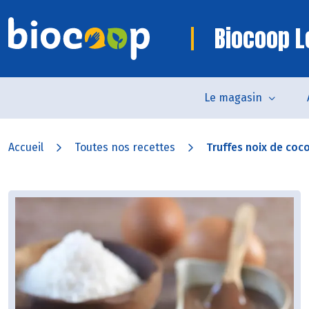
Biocoop Le
Le magasin
Accueil
Toutes nos recettes
Truffes noix de coco,