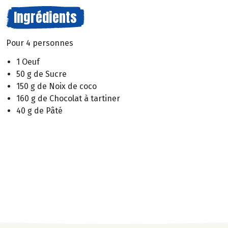
Ingrédients
Pour 4 personnes
1 Oeuf
50 g de Sucre
150 g de Noix de coco
160 g de Chocolat à tartiner
40 g de Pâté