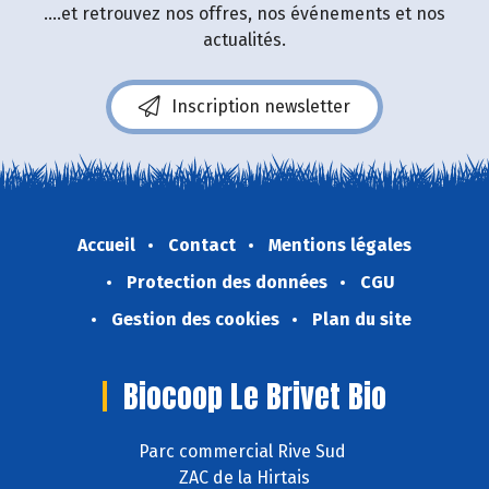
....et retrouvez nos offres, nos événements et nos
actualités.
Inscription newsletter
Accueil
Contact
Mentions légales
Protection des données
CGU
Gestion des cookies
Plan du site
Biocoop Le Brivet Bio
Parc commercial Rive Sud
ZAC de la Hirtais