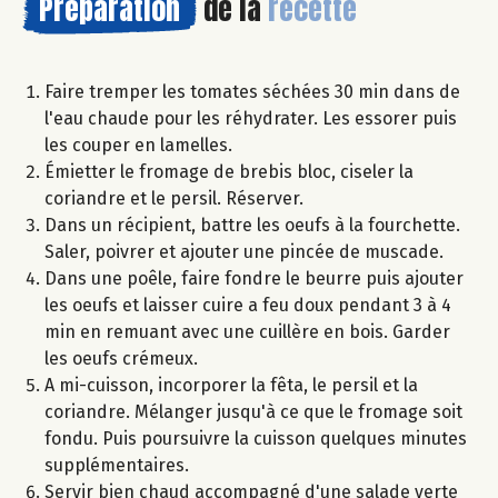
Préparation
de la
recette
Faire tremper les tomates séchées 30 min dans de
l'eau chaude pour les réhydrater. Les essorer puis
les couper en lamelles.
Émietter le fromage de brebis bloc, ciseler la
coriandre et le persil. Réserver.
Dans un récipient, battre les oeufs à la fourchette.
Saler, poivrer et ajouter une pincée de muscade.
Dans une poêle, faire fondre le beurre puis ajouter
les oeufs et laisser cuire a feu doux pendant 3 à 4
min en remuant avec une cuillère en bois. Garder
les oeufs crémeux.
A mi-cuisson, incorporer la fêta, le persil et la
coriandre. Mélanger jusqu'à ce que le fromage soit
fondu. Puis poursuivre la cuisson quelques minutes
supplémentaires.
Servir bien chaud accompagné d'une salade verte