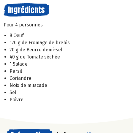
Ingrédients
Pour 4 personnes
8 Oeuf
120 g de Fromage de brebis
20 g de Beurre demi-sel
40 g de Tomate séchée
1 Salade
Persil
Coriandre
Noix de muscade
Sel
Poivre