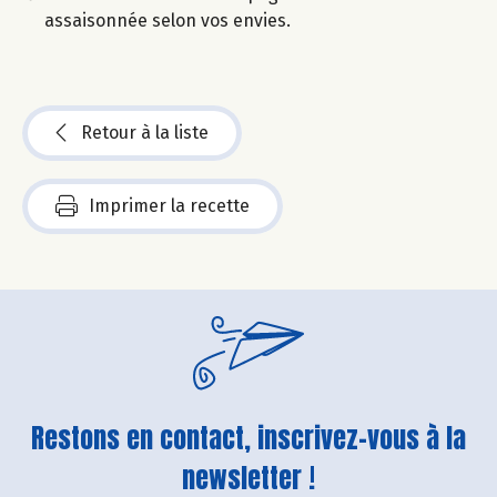
assaisonnée selon vos envies.
Retour à la liste
Imprimer la recette
Restons en contact, inscrivez-vous à la
newsletter !