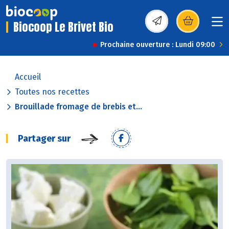
Biocoop Le Brivet Bio
(s’ouvre dans une nou
Prochaine ouverture : Lundi 09:00
Accueil
Toutes nos recettes
Brouillade fromage de brebis et...
Partager sur