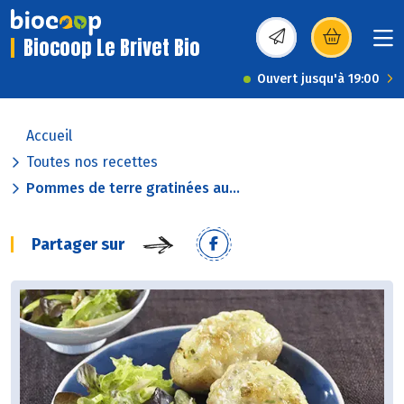
Biocoop Le Brivet Bio
(s’ouvre dans une nou
Ouvert jusqu'à 19:00
Accueil
Toutes nos recettes
Pommes de terre gratinées au...
Partager sur