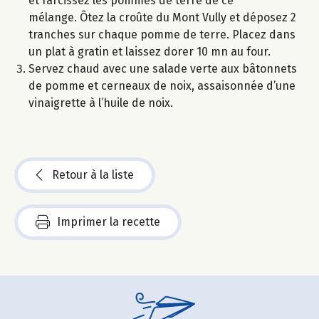
et farcissez les pommes de terre de ce
mélange. Ôtez la croûte du Mont Vully et déposez 2
tranches sur chaque pomme de terre. Placez dans
un plat à gratin et laissez dorer 10 mn au four.
Servez chaud avec une salade verte aux bâtonnets
de pomme et cerneaux de noix, assaisonnée d’une
vinaigrette à l’huile de noix.
Retour à la liste
Imprimer la recette