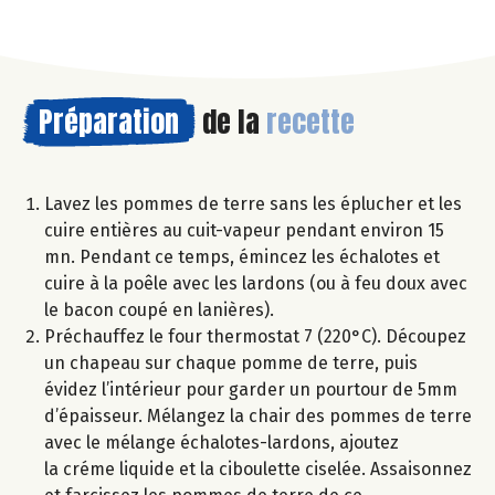
Préparation
de la
recette
Lavez les pommes de terre sans les éplucher et les
cuire entières au cuit-vapeur pendant environ 15
mn. Pendant ce temps, émincez les échalotes et
cuire à la poêle avec les lardons (ou à feu doux avec
le bacon coupé en lanières).
Préchauffez le four thermostat 7 (220°C). Découpez
un chapeau sur chaque pomme de terre, puis
évidez l’intérieur pour garder un pourtour de 5mm
d’épaisseur. Mélangez la chair des pommes de terre
avec le mélange échalotes-lardons, ajoutez
la créme liquide et la ciboulette ciselée. Assaisonnez