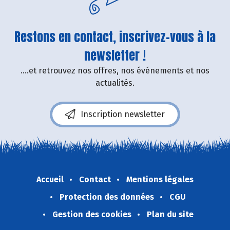
Restons en contact, inscrivez-vous à la
newsletter !
....et retrouvez nos offres, nos événements et nos
actualités.
Inscription newsletter
Accueil
Contact
Mentions légales
Protection des données
CGU
Gestion des cookies
Plan du site