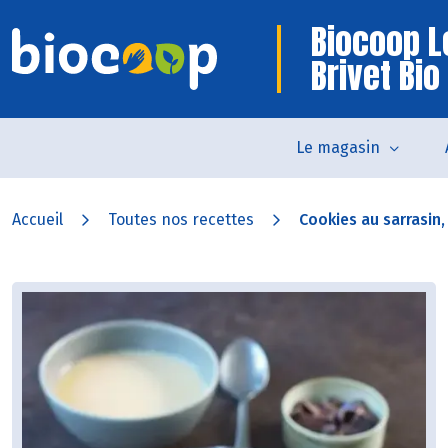
Biocoop L
Brivet Bio
Le magasin
Accueil
Toutes nos recettes
Cookies au sarrasin,