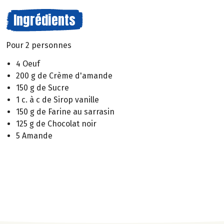
Ingrédients
Pour 2 personnes
4 Oeuf
200 g de Crème d'amande
150 g de Sucre
1 c. à c de Sirop vanille
150 g de Farine au sarrasin
125 g de Chocolat noir
5 Amande