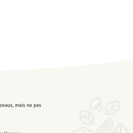
 peaux, mais ne pas