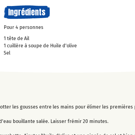
Ingrédients
Pour 4 personnes
1 tête de Ail
1 cuillère à soupe de Huile d'olive
Sel
Frotter les gousses entre les mains pour élimer les premières
d'eau bouillante salée. Laisser frémir 20 minutes.