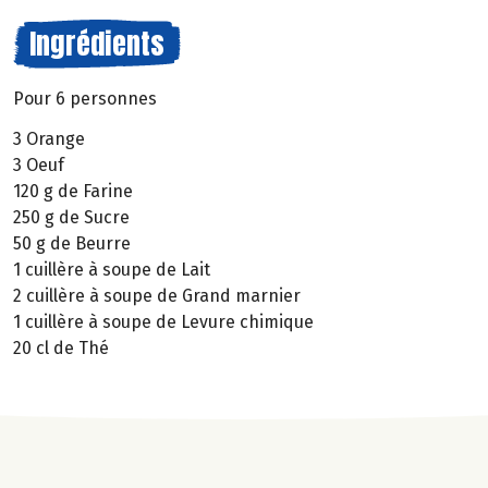
Ingrédients
Pour 6 personnes
3 Orange
3 Oeuf
120 g de Farine
250 g de Sucre
50 g de Beurre
1 cuillère à soupe de Lait
2 cuillère à soupe de Grand marnier
1 cuillère à soupe de Levure chimique
20 cl de Thé