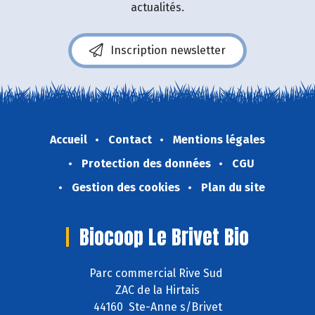
actualités.
Inscription newsletter
Accueil
Contact
Mentions légales
Protection des données
CGU
Gestion des cookies
Plan du site
Biocoop Le Brivet Bio
Parc commercial Rive Sud
ZAC de la Hirtais
44160 Ste-Anne s/Brivet