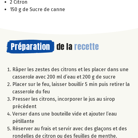
2 Citron
150 g de Sucre de canne
Préparation
de la
recette
Râper les zestes des citrons et les placer dans une
casserole avec 200 ml d’eau et 200 g de sucre
Placer sur le feu, laisser bouillir 5 min puis retirer la
casserole du feu
Presser les citrons, incorporer le jus au sirop
précédent
Verser dans une bouteille vide et ajouter l’eau
pétillante
Réserver au frais et servir avec des glaçons et des
rondelles de citron ou des feuilles de menthe.