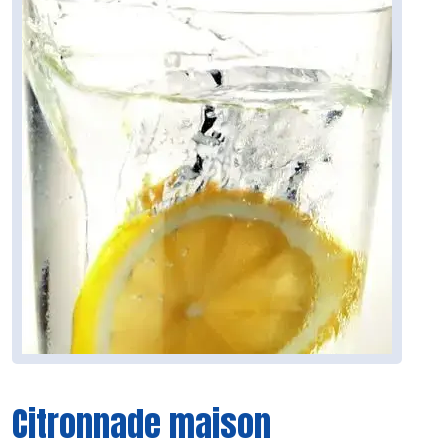
Citronnade maison