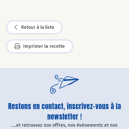
Retour à la liste
Imprimer la recette
Restons en contact, inscrivez-vous à la
newsletter !
....et retrouvez nos offres, nos événements et nos