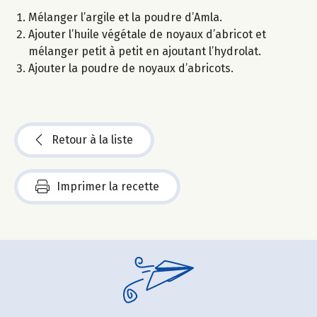
Mélanger l’argile et la poudre d’Amla.
Ajouter l’huile végétale de noyaux d’abricot et
mélanger petit à petit en ajoutant l’hydrolat.
Ajouter la poudre de noyaux d’abricots.
Retour à la liste
Imprimer la recette