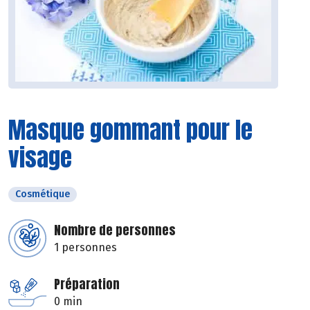
Masque gommant pour le
visage
Cosmétique
Nombre de personnes
1 personnes
Préparation
0 min