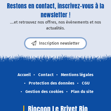
Restons en contact, inscrivez-vous à la
newsletter !
....et retrouvez nos offres, nos événements et nos
actualités.
Inscription newsletter
Accueil
Contact
Mentions légales
Protection des données
CGU
Gestion des cookies
Plan du site
Biocoop Le Brivet Bio