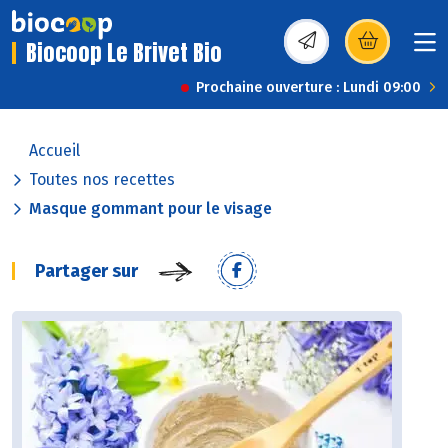
Biocoop Le Brivet Bio
(s’ouvre dans une nou
Prochaine ouverture : Lundi 09:00
Accueil
Toutes nos recettes
Masque gommant pour le visage
Partager sur