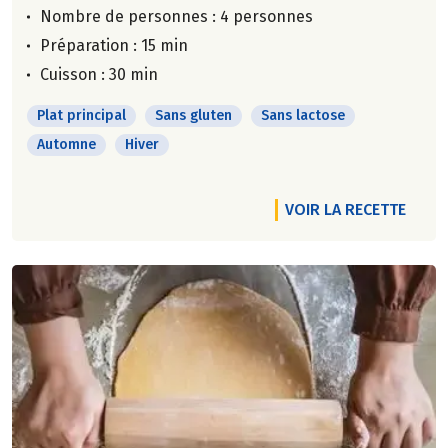
Nombre de personnes :
4 personnes
Préparation : 15 min
Cuisson : 30 min
Plat principal
Sans gluten
Sans lactose
Automne
Hiver
VOIR LA RECETTE