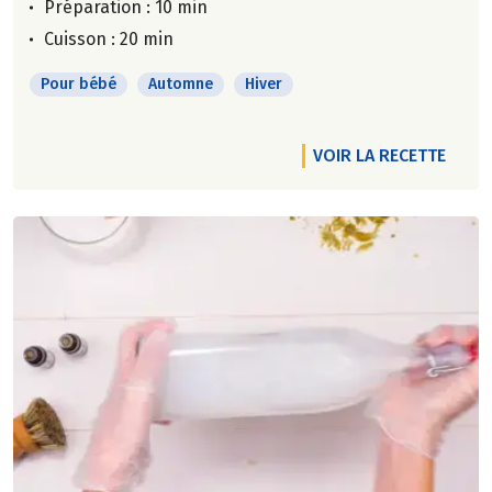
Préparation : 10 min
Cuisson : 20 min
Pour bébé
Automne
Hiver
VOIR LA RECETTE