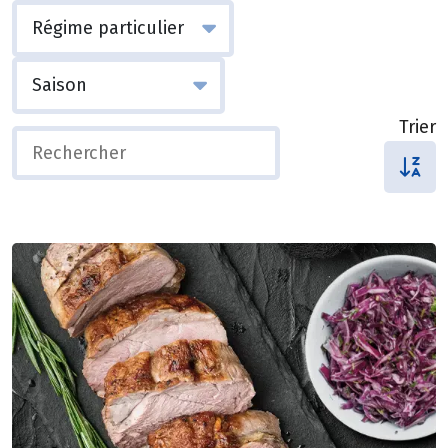
Trier