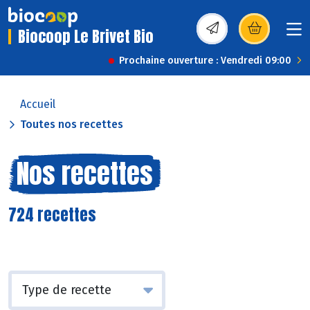
Biocoop Le Brivet Bio
(s’ouvre dans une nou
Prochaine ouverture : Vendredi 09:00
Accueil
Toutes nos recettes
Nos recettes
724 recettes