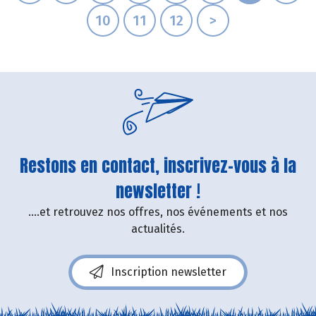
10
11
12
>
Restons en contact, inscrivez-vous à la
newsletter !
....et retrouvez nos offres, nos événements et nos
actualités.
Inscription newsletter