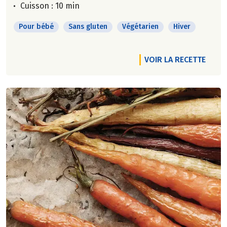
Cuisson : 10 min
Pour bébé
Sans gluten
Végétarien
Hiver
VOIR LA RECETTE